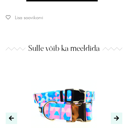
Lisa soovikorvi
Sulle võib ka meeldida