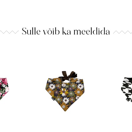
Sulle võib ka meeldida